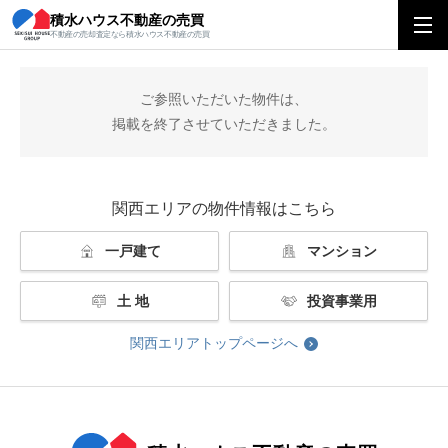
積水ハウス不動産の売買
積水ハウス不動産の売買
関西エリアトップ
掲載終了
不動産の売却査定なら積水ハウス不動産の売買
ご参照いただいた物件は、
掲載を終了させていただきました。
関西エリアの物件情報はこちら
一戸建て
マンション
土 地
投資事業用
関西エリアトップページへ