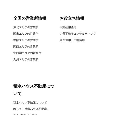
全国の営業所情報
お役立ち情報
東北エリアの営業所
不動産用語集
関東エリアの営業所
企業不動産コンサルティング
中部エリアの営業所
資産運用・土地活用
関西エリアの営業所
中四国エリアの営業所
九州エリアの営業所
積水ハウス不動産につ
いて
積水ハウス不動産について
略して、積水ハウス不動産。