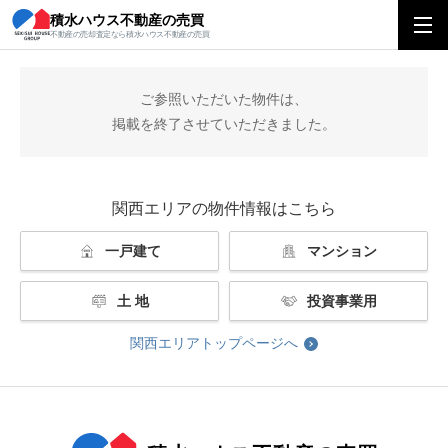
積水ハウス不動産の売買
積水ハウス不動産の売買
関西エリアトップ
掲載終了
不動産の売却査定なら積水ハウス不動産の売買
ご参照いただいた物件は、
掲載を終了させていただきました。
関西エリアの物件情報はこちら
一戸建て
マンション
土 地
投資事業用
関西エリアトップページへ