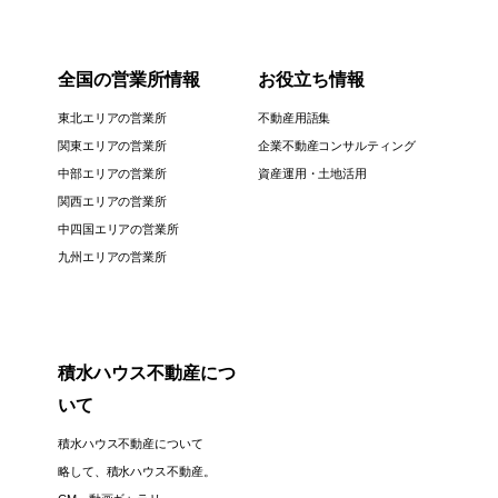
全国の営業所情報
お役立ち情報
東北エリアの営業所
不動産用語集
関東エリアの営業所
企業不動産コンサルティング
中部エリアの営業所
資産運用・土地活用
関西エリアの営業所
中四国エリアの営業所
九州エリアの営業所
積水ハウス不動産につ
いて
積水ハウス不動産について
略して、積水ハウス不動産。