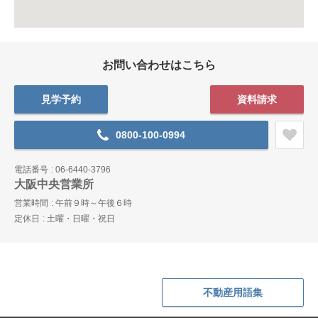
お問い合わせはこちら
見学予約
資料請求
0800-100-0994
電話番号
06-6440-3796
大阪中央営業所
営業時間
午前９時～午後６時
定休日
土曜・日曜・祝日
不動産用語集