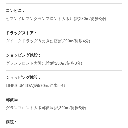
コンビニ
セブンイレブングランフロント大阪店(約230m/徒歩3分)
ドラッグストア
ダイコクドラッグうめきた店(約290m/徒歩4分)
ショッピング施設
グランフロント大阪北館(約230m/徒歩3分)
ショッピング施設
LINKS UMEDA(約590m/徒歩8分)
郵便局
グランフロント大阪郵便局(約390m/徒歩5分)
病院