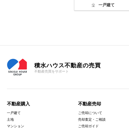
一戸建て
積水ハウス不動産の売買
不動産売買をサポート
不動産購入
不動産売却
一戸建て
ご売却について
土地
売却査定・ご相談
マンション
ご売却ガイド