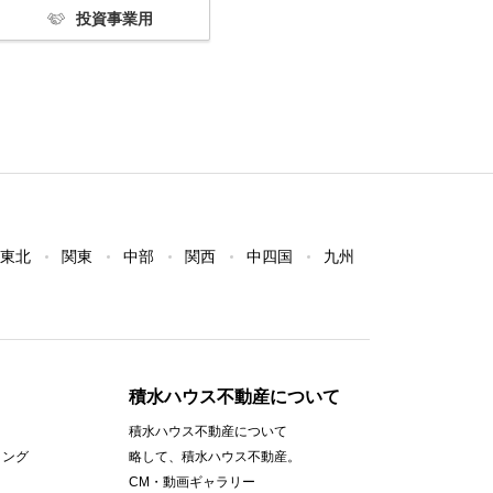
投資事業用
東北
関東
中部
関西
中四国
九州
積水ハウス不動産について
積水ハウス不動産について
ィング
略して、積水ハウス不動産。
CM・動画ギャラリー