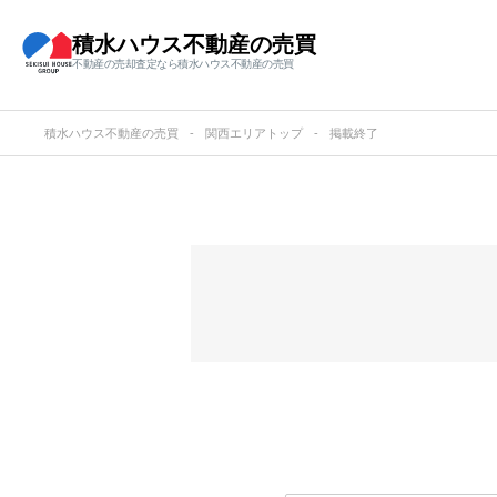
積水ハウス不動産の売買
不動産の売却査定なら積水ハウス不動産の売買
積水ハウス不動産の売買
関西エリアトップ
掲載終了