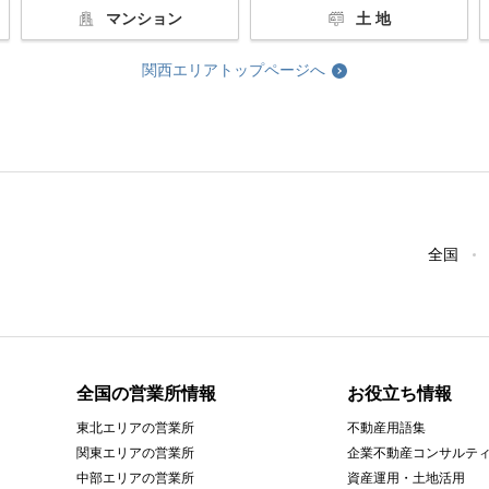
マンション
土 地
関西エリアトップページへ
全国
全国の営業所情報
お役立ち情報
東北エリアの営業所
不動産用語集
関東エリアの営業所
企業不動産コンサルテ
中部エリアの営業所
資産運用・土地活用