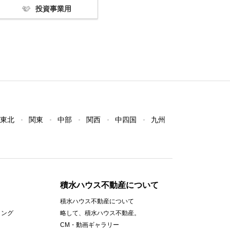
投資事業用
東北
関東
中部
関西
中四国
九州
積水ハウス不動産について
積水ハウス不動産について
ィング
略して、積水ハウス不動産。
CM・動画ギャラリー