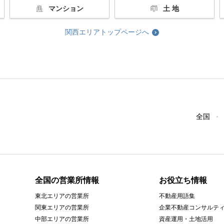
マンション
土 地
関西エリアトップページへ
全国
全国の営業所情報
お役立ち情報
東北エリアの営業所
不動産用語集
関東エリアの営業所
企業不動産コンサルテ
中部エリアの営業所
資産運用・土地活用