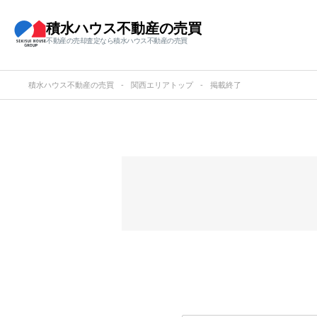
積水ハウス不動産の売買
不動産の売却査定なら積水ハウス不動産の売買
積水ハウス不動産の売買
関西エリアトップ
掲載終了