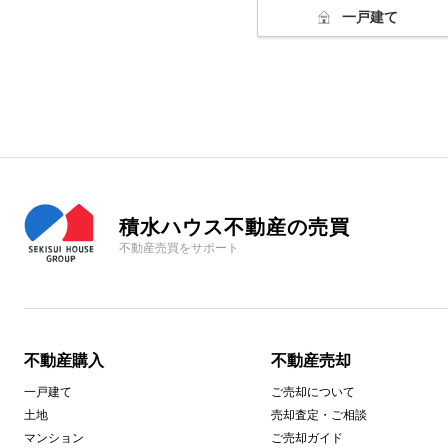
一戸建て
積水ハウス不動産の売買
不動産売買をサポート
不動産購入
不動産売却
一戸建て
ご売却について
土地
売却査定・ご相談
マンション
ご売却ガイド