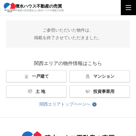
積水ハウス不動産の売買
積水ハウス不動産の売買
関西エリアトップ
掲載終了
不動産の売却査定なら積水ハウス不動産の売買
ご参照いただいた物件は、
掲載を終了させていただきました。
関西エリアの物件情報はこちら
一戸建て
マンション
土 地
投資事業用
関西エリアトップページへ