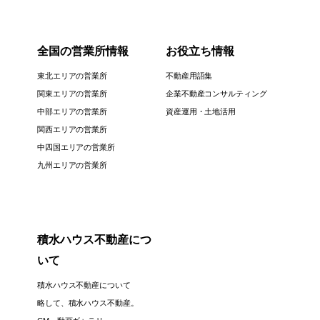
全国の営業所情報
お役立ち情報
東北エリアの営業所
不動産用語集
関東エリアの営業所
企業不動産コンサルティング
中部エリアの営業所
資産運用・土地活用
関西エリアの営業所
中四国エリアの営業所
九州エリアの営業所
積水ハウス不動産につ
いて
積水ハウス不動産について
略して、積水ハウス不動産。