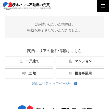
積水ハウス不動産の売買
積水ハウス不動産の売買
関西エリアトップ
掲載終了
不動産の売却査定なら積水ハウス不動産の売買
ご参照いただいた物件は、
掲載を終了させていただきました。
関西エリアの物件情報はこちら
一戸建て
マンション
土 地
投資事業用
関西エリアトップページへ