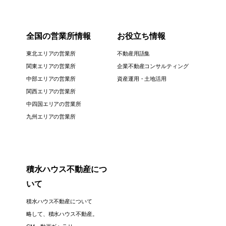
全国の営業所情報
お役立ち情報
東北エリアの営業所
不動産用語集
関東エリアの営業所
企業不動産コンサルティング
中部エリアの営業所
資産運用・土地活用
関西エリアの営業所
中四国エリアの営業所
九州エリアの営業所
積水ハウス不動産につ
いて
積水ハウス不動産について
略して、積水ハウス不動産。