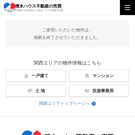
積水ハウス不動産の売買
積水ハウス不動産の売買
関西エリアトップ
掲載終了
不動産の売却査定なら積水ハウス不動産の売買
ご参照いただいた物件は、
掲載を終了させていただきました。
関西エリアの物件情報はこちら
一戸建て
マンション
土 地
投資事業用
関西エリアトップページへ