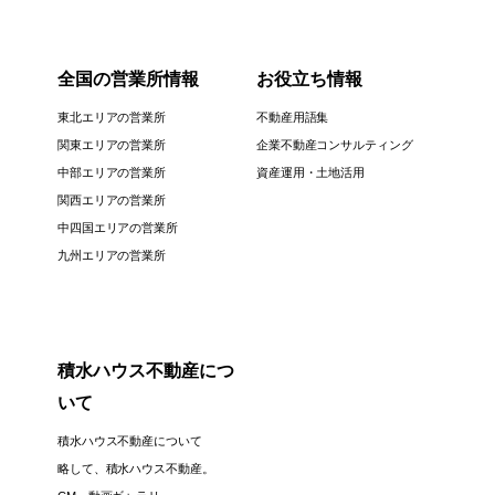
全国の営業所情報
お役立ち情報
東北エリアの営業所
不動産用語集
関東エリアの営業所
企業不動産コンサルティング
中部エリアの営業所
資産運用・土地活用
関西エリアの営業所
中四国エリアの営業所
九州エリアの営業所
積水ハウス不動産につ
いて
積水ハウス不動産について
略して、積水ハウス不動産。