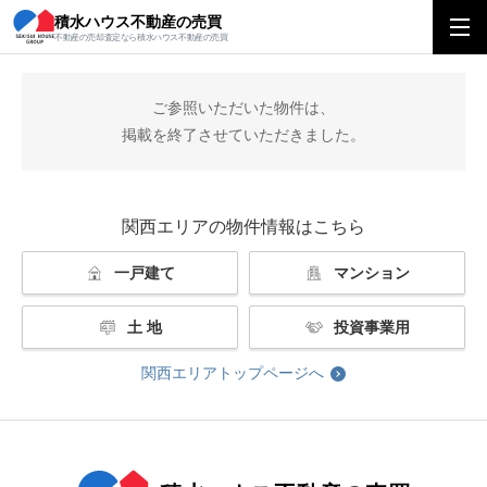
積水ハウス不動産の売買
積水ハウス不動産の売買
関西エリアトップ
掲載終了
不動産の売却査定なら積水ハウス不動産の売買
ご参照いただいた物件は、
掲載を終了させていただきました。
関西エリアの物件情報はこちら
一戸建て
マンション
土 地
投資事業用
関西エリアトップページへ