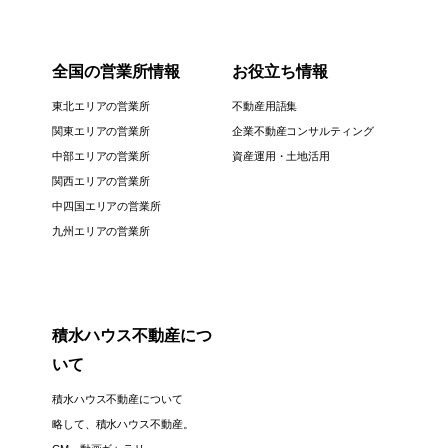
全国の営業所情報
お役立ち情報
東北エリアの営業所
不動産用語集
関東エリアの営業所
企業不動産コンサルティング
中部エリアの営業所
資産運用・土地活用
関西エリアの営業所
中四国エリアの営業所
九州エリアの営業所
積水ハウス不動産につ
いて
積水ハウス不動産について
略して、積水ハウス不動産。