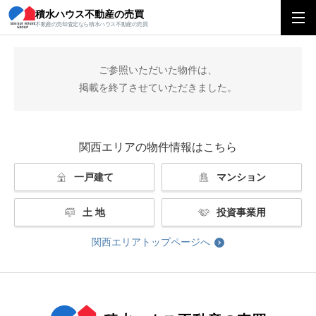
積水ハウス不動産の売買
積水ハウス不動産の売買
関西エリアトップ
掲載終了
不動産の売却査定なら積水ハウス不動産の売買
ご参照いただいた物件は、
掲載を終了させていただきました。
関西エリアの物件情報はこちら
一戸建て
マンション
土 地
投資事業用
関西エリアトップページへ