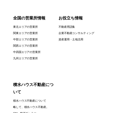
全国の営業所情報
お役立ち情報
東北エリアの営業所
不動産用語集
関東エリアの営業所
企業不動産コンサルティング
中部エリアの営業所
資産運用・土地活用
関西エリアの営業所
中四国エリアの営業所
九州エリアの営業所
積水ハウス不動産につ
いて
積水ハウス不動産について
略して、積水ハウス不動産。