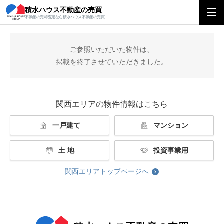
積水ハウス不動産の売買
積水ハウス不動産の売買
関西エリアトップ
掲載終了
不動産の売却査定なら積水ハウス不動産の売買
ご参照いただいた物件は、
掲載を終了させていただきました。
関西エリアの物件情報はこちら
一戸建て
マンション
土 地
投資事業用
関西エリアトップページへ