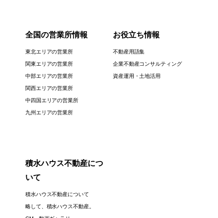
全国の営業所情報
お役立ち情報
東北エリアの営業所
不動産用語集
関東エリアの営業所
企業不動産コンサルティング
中部エリアの営業所
資産運用・土地活用
関西エリアの営業所
中四国エリアの営業所
九州エリアの営業所
積水ハウス不動産につ
いて
積水ハウス不動産について
略して、積水ハウス不動産。