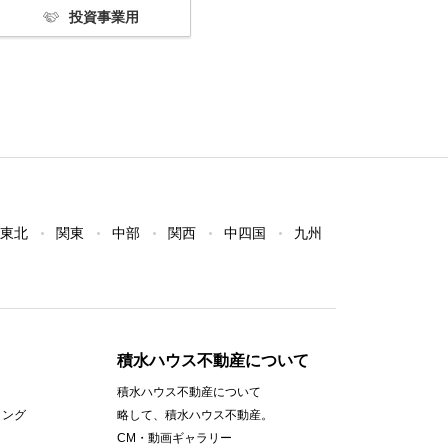
投資事業用
東北
関東
中部
関西
中四国
九州
積水ハウス不動産について
積水ハウス不動産について
ィング
略して、積水ハウス不動産。
CM・動画ギャラリー