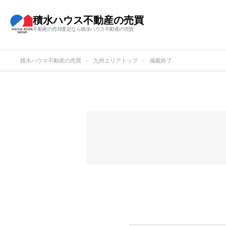
積水ハウス不動産の売買
不動産の売却査定なら積水ハウス不動産の売買
積水ハウス不動産の売買
九州エリアトップ
掲載終了