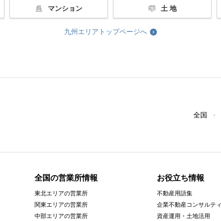
マンション
土 地
九州エリアトップページへ
全国
全国の営業所情報
お役立ち情報
東北エリアの営業所
不動産用語集
関東エリアの営業所
企業不動産コンサルテ
中部エリアの営業所
資産運用・土地活用