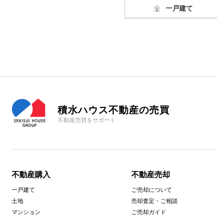
一戸建て
積水ハウス不動産の売買
不動産売買をサポート
不動産購入
不動産売却
一戸建て
ご売却について
土地
売却査定・ご相談
マンション
ご売却ガイド