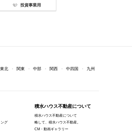
投資事業用
東北
関東
中部
関西
中四国
九州
積水ハウス不動産について
積水ハウス不動産について
ィング
略して、積水ハウス不動産。
CM・動画ギャラリー