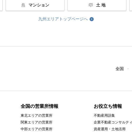
マンション
土 地
九州エリアトップページへ
全国
全国の営業所情報
お役立ち情報
東北エリアの営業所
不動産用語集
関東エリアの営業所
企業不動産コンサルテ
中部エリアの営業所
資産運用・土地活用