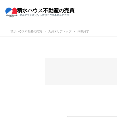
積水ハウス不動産の売買
不動産の売却査定なら積水ハウス不動産の売買
積水ハウス不動産の売買
九州エリアトップ
掲載終了