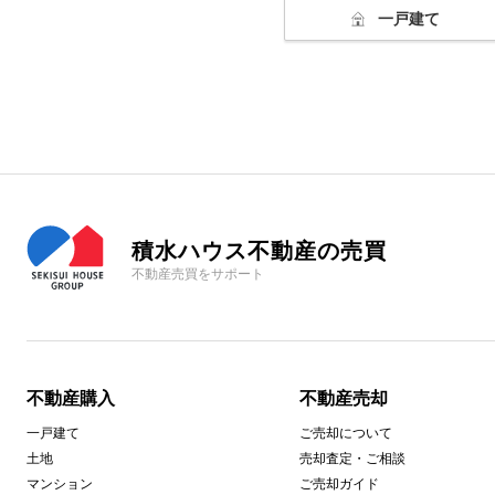
一戸建て
積水ハウス不動産の売買
不動産売買をサポート
不動産購入
不動産売却
一戸建て
ご売却について
土地
売却査定・ご相談
マンション
ご売却ガイド