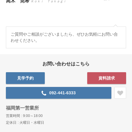
高木 晃希
Ｋｏｋｉ Ｔａｋａｇｉ
ご質問やご相談がございましたら、ぜひお気軽にお問い合
わせください。
お問い合わせはこちら
見学予約
資料請求
092-441-6333
福岡第一営業所
営業時間
9:00～18:00
定休日
火曜日・水曜日