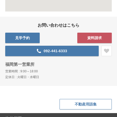
お問い合わせはこちら
見学予約
資料請求
092-441-6333
福岡第一営業所
営業時間
9:00～18:00
定休日
火曜日・水曜日
不動産用語集