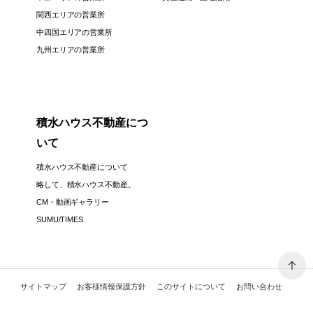
関西エリアの営業所
中四国エリアの営業所
九州エリアの営業所
積水ハウス不動産につ
いて
積水ハウス不動産について
略して、積水ハウス不動産。
CM・動画ギャラリー
SUMU/TIMES
サイトマップ
お客様情報保護方針
このサイトについて
お問い合わせ