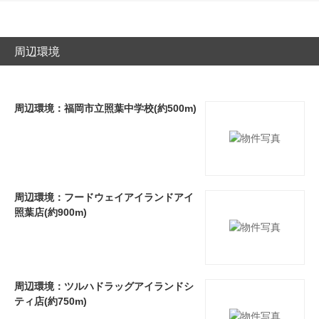
周辺環境
周辺環境：福岡市立照葉中学校(約500m)
周辺環境：フードウェイアイランドアイ
照葉店(約900m)
周辺環境：ツルハドラッグアイランドシ
ティ店(約750m)