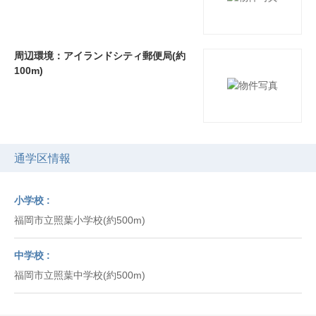
周辺環境：アイランドシティ郵便局(約
100m)
通学区情報
小学校
福岡市立照葉小学校(約500m)
中学校
福岡市立照葉中学校(約500m)