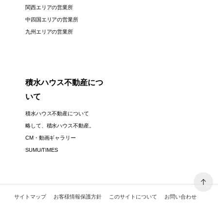
関西エリアの営業所
中四国エリアの営業所
九州エリアの営業所
積水ハウス不動産につ
いて
積水ハウス不動産について
略して、積水ハウス不動産。
CM・動画ギャラリー
SUMU/TIMES
サイトマップ
お客様情報保護方針
このサイトについて
お問い合わせ