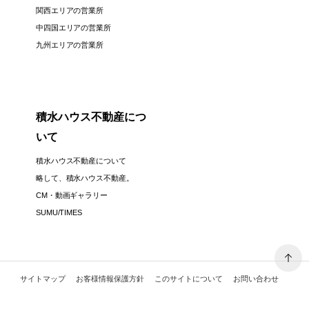
関西エリアの営業所
中四国エリアの営業所
九州エリアの営業所
積水ハウス不動産につ
いて
積水ハウス不動産について
略して、積水ハウス不動産。
CM・動画ギャラリー
SUMU/TIMES
サイトマップ
お客様情報保護方針
このサイトについて
お問い合わせ