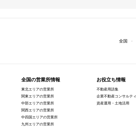
全国
全国の営業所情報
お役立ち情報
東北エリアの営業所
不動産用語集
関東エリアの営業所
企業不動産コンサルテ
中部エリアの営業所
資産運用・土地活用
関西エリアの営業所
中四国エリアの営業所
九州エリアの営業所