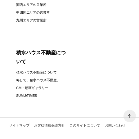
関西エリアの営業所
中四国エリアの営業所
九州エリアの営業所
積水ハウス不動産につ
いて
積水ハウス不動産について
略して、積水ハウス不動産。
CM・動画ギャラリー
SUMU/TIMES
サイトマップ
お客様情報保護方針
このサイトについて
お問い合わせ