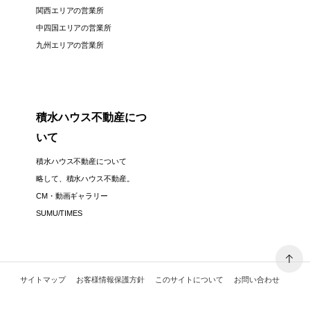
関西エリアの営業所
中四国エリアの営業所
九州エリアの営業所
積水ハウス不動産につ
いて
積水ハウス不動産について
略して、積水ハウス不動産。
CM・動画ギャラリー
SUMU/TIMES
サイトマップ
お客様情報保護方針
このサイトについて
お問い合わせ