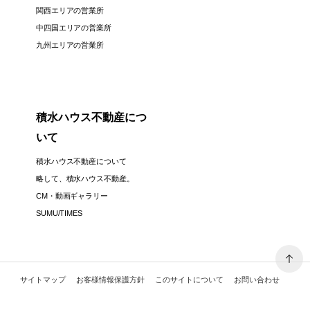
関西エリアの営業所
中四国エリアの営業所
九州エリアの営業所
積水ハウス不動産につ
いて
積水ハウス不動産について
略して、積水ハウス不動産。
CM・動画ギャラリー
SUMU/TIMES
サイトマップ
お客様情報保護方針
このサイトについて
お問い合わせ