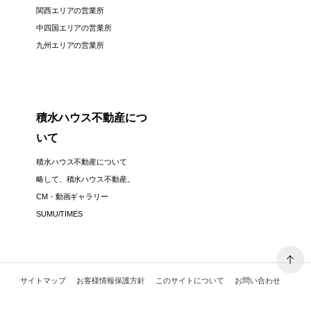
関西エリアの営業所
中四国エリアの営業所
九州エリアの営業所
積水ハウス不動産につ
いて
積水ハウス不動産について
略して、積水ハウス不動産。
CM・動画ギャラリー
SUMU/TIMES
サイトマップ
お客様情報保護方針
このサイトについて
お問い合わせ