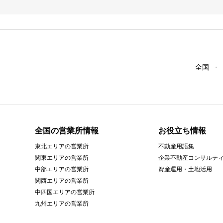
全国
全国の営業所情報
お役立ち情報
東北エリアの営業所
不動産用語集
関東エリアの営業所
企業不動産コンサルテ
中部エリアの営業所
資産運用・土地活用
関西エリアの営業所
中四国エリアの営業所
九州エリアの営業所