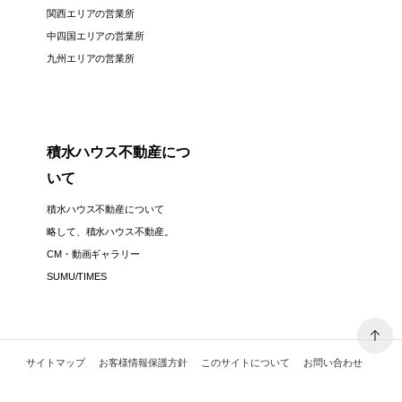
関西エリアの営業所
中四国エリアの営業所
九州エリアの営業所
積水ハウス不動産につ
いて
積水ハウス不動産について
略して、積水ハウス不動産。
CM・動画ギャラリー
SUMU/TIMES
サイトマップ
お客様情報保護方針
このサイトについて
お問い合わせ