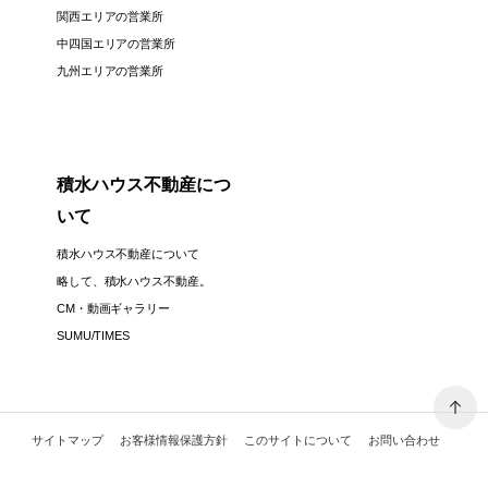
関西エリアの営業所
中四国エリアの営業所
九州エリアの営業所
積水ハウス不動産につ
いて
積水ハウス不動産について
略して、積水ハウス不動産。
CM・動画ギャラリー
SUMU/TIMES
サイトマップ
お客様情報保護方針
このサイトについて
お問い合わせ