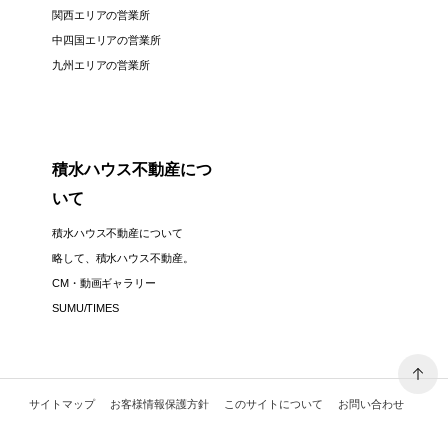
関西エリアの営業所
中四国エリアの営業所
九州エリアの営業所
積水ハウス不動産につ
いて
積水ハウス不動産について
略して、積水ハウス不動産。
CM・動画ギャラリー
SUMU/TIMES
サイトマップ
お客様情報保護方針
このサイトについて
お問い合わせ