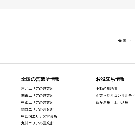
全国
全国の営業所情報
お役立ち情報
東北エリアの営業所
不動産用語集
関東エリアの営業所
企業不動産コンサルテ
中部エリアの営業所
資産運用・土地活用
関西エリアの営業所
中四国エリアの営業所
九州エリアの営業所