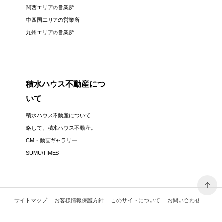
関西エリアの営業所
中四国エリアの営業所
九州エリアの営業所
積水ハウス不動産につ
いて
積水ハウス不動産について
略して、積水ハウス不動産。
CM・動画ギャラリー
SUMU/TIMES
サイトマップ
お客様情報保護方針
このサイトについて
お問い合わせ