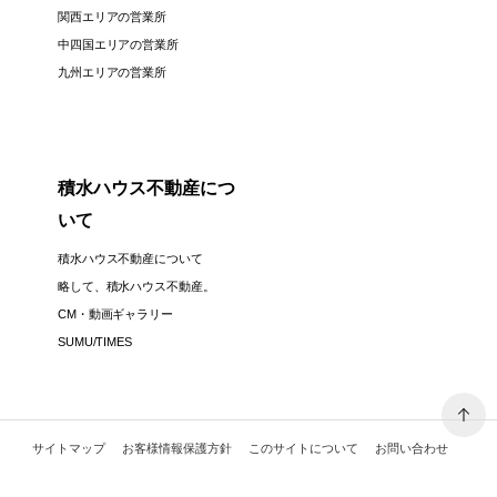
関西エリアの営業所
中四国エリアの営業所
九州エリアの営業所
積水ハウス不動産につ
いて
積水ハウス不動産について
略して、積水ハウス不動産。
CM・動画ギャラリー
SUMU/TIMES
サイトマップ
お客様情報保護方針
このサイトについて
お問い合わせ