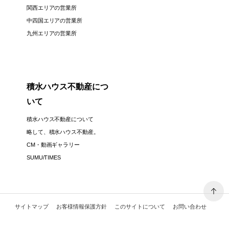
関西エリアの営業所
中四国エリアの営業所
九州エリアの営業所
積水ハウス不動産につ
いて
積水ハウス不動産について
略して、積水ハウス不動産。
CM・動画ギャラリー
SUMU/TIMES
サイトマップ
お客様情報保護方針
このサイトについて
お問い合わせ