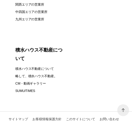
関西エリアの営業所
中四国エリアの営業所
九州エリアの営業所
積水ハウス不動産につ
いて
積水ハウス不動産について
略して、積水ハウス不動産。
CM・動画ギャラリー
SUMU/TIMES
サイトマップ
お客様情報保護方針
このサイトについて
お問い合わせ