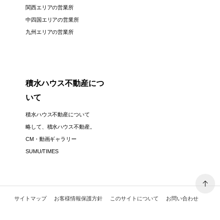
関西エリアの営業所
中四国エリアの営業所
九州エリアの営業所
積水ハウス不動産につ
いて
積水ハウス不動産について
略して、積水ハウス不動産。
CM・動画ギャラリー
SUMU/TIMES
サイトマップ
お客様情報保護方針
このサイトについて
お問い合わせ