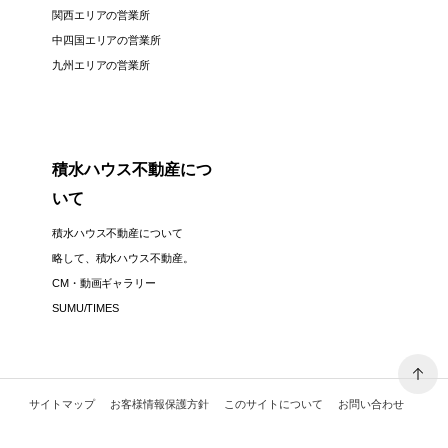
関西エリアの営業所
中四国エリアの営業所
九州エリアの営業所
積水ハウス不動産につ
いて
積水ハウス不動産について
略して、積水ハウス不動産。
CM・動画ギャラリー
SUMU/TIMES
サイトマップ
お客様情報保護方針
このサイトについて
お問い合わせ