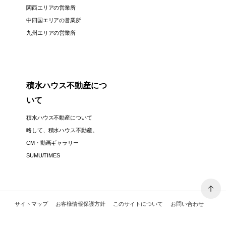
関西エリアの営業所
中四国エリアの営業所
九州エリアの営業所
積水ハウス不動産につ
いて
積水ハウス不動産について
略して、積水ハウス不動産。
CM・動画ギャラリー
SUMU/TIMES
サイトマップ
お客様情報保護方針
このサイトについて
お問い合わせ