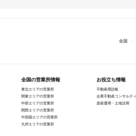
全国
全国の営業所情報
お役立ち情報
東北エリアの営業所
不動産用語集
関東エリアの営業所
企業不動産コンサルテ
中部エリアの営業所
資産運用・土地活用
関西エリアの営業所
中四国エリアの営業所
九州エリアの営業所