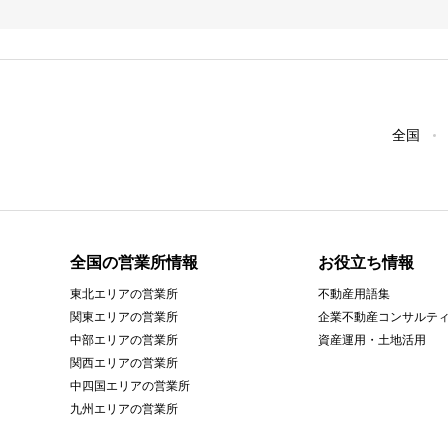
全国
全国の営業所情報
お役立ち情報
東北エリアの営業所
不動産用語集
関東エリアの営業所
企業不動産コンサルテ
中部エリアの営業所
資産運用・土地活用
関西エリアの営業所
中四国エリアの営業所
九州エリアの営業所