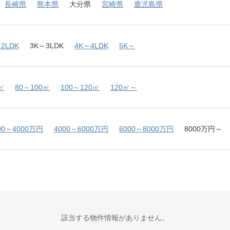
長崎県
熊本県
大分県
宮崎県
鹿児島県
2LDK
3K～3LDK
4K～4LDK
5K～
㎡
80～100㎡
100～120㎡
120㎡～
00～4000万円
4000～6000万円
6000～8000万円
8000万円～
該当する物件情報がありません。