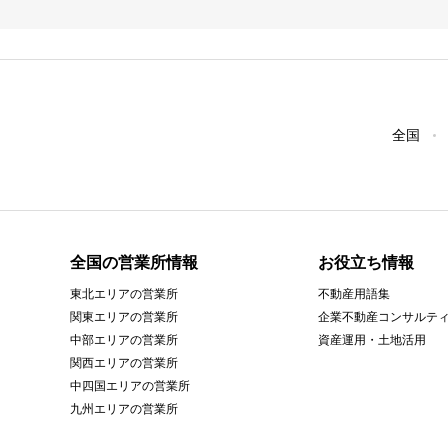
全国
全国の営業所情報
お役立ち情報
東北エリアの営業所
不動産用語集
関東エリアの営業所
企業不動産コンサルテ
中部エリアの営業所
資産運用・土地活用
関西エリアの営業所
中四国エリアの営業所
九州エリアの営業所