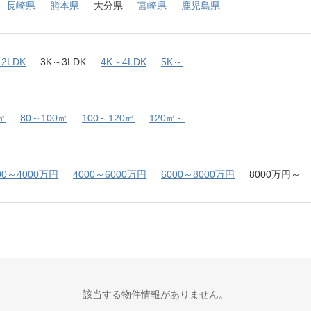
長崎県
熊本県
大分県
宮崎県
鹿児島県
2LDK
3K～3LDK
4K～4LDK
5K～
㎡
80～100㎡
100～120㎡
120㎡～
00～4000万円
4000～6000万円
6000～8000万円
8000万円～
該当する物件情報がありません。