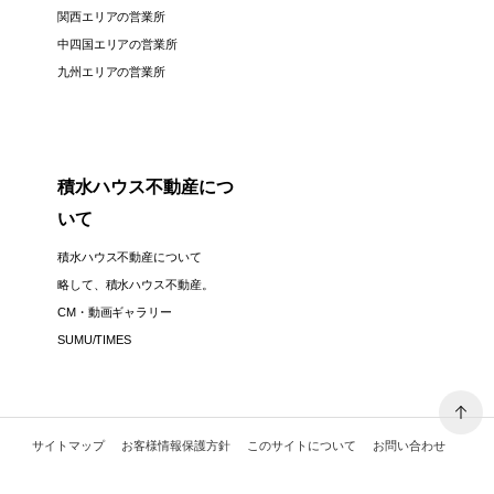
関西エリアの営業所
中四国エリアの営業所
九州エリアの営業所
積水ハウス不動産につ
いて
積水ハウス不動産について
略して、積水ハウス不動産。
CM・動画ギャラリー
SUMU/TIMES
サイトマップ
お客様情報保護方針
このサイトについて
お問い合わせ