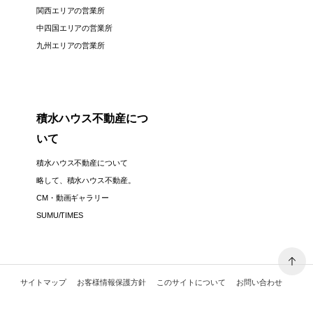
関西エリアの営業所
中四国エリアの営業所
九州エリアの営業所
積水ハウス不動産につ
いて
積水ハウス不動産について
略して、積水ハウス不動産。
CM・動画ギャラリー
SUMU/TIMES
サイトマップ
お客様情報保護方針
このサイトについて
お問い合わせ