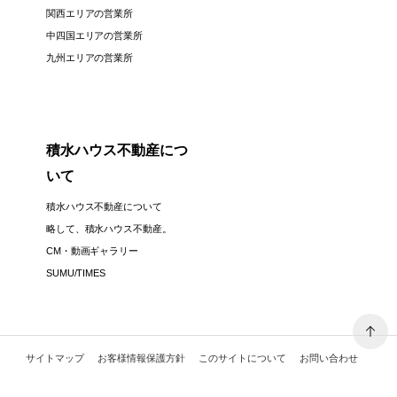
関西エリアの営業所
中四国エリアの営業所
九州エリアの営業所
積水ハウス不動産につ
いて
積水ハウス不動産について
略して、積水ハウス不動産。
CM・動画ギャラリー
SUMU/TIMES
サイトマップ
お客様情報保護方針
このサイトについて
お問い合わせ