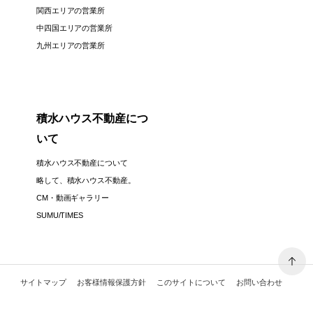
関西エリアの営業所
中四国エリアの営業所
九州エリアの営業所
積水ハウス不動産につ
いて
積水ハウス不動産について
略して、積水ハウス不動産。
CM・動画ギャラリー
SUMU/TIMES
サイトマップ
お客様情報保護方針
このサイトについて
お問い合わせ