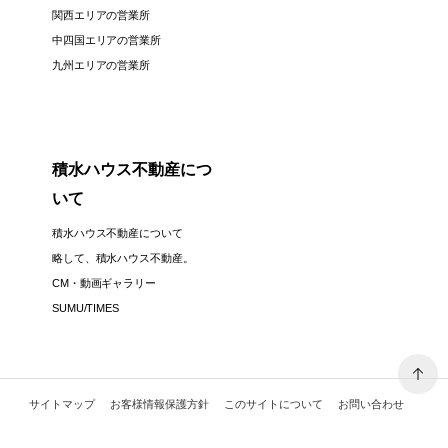
関西エリアの営業所
中四国エリアの営業所
九州エリアの営業所
積水ハウス不動産につ
いて
積水ハウス不動産について
略して、積水ハウス不動産。
CM・動画ギャラリー
SUMU/TIMES
サイトマップ
お客様情報保護方針
このサイトについて
お問い合わせ