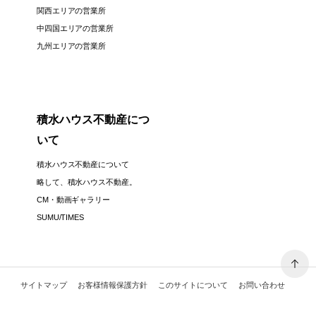
関西エリアの営業所
中四国エリアの営業所
九州エリアの営業所
積水ハウス不動産につ
いて
積水ハウス不動産について
略して、積水ハウス不動産。
CM・動画ギャラリー
SUMU/TIMES
サイトマップ
お客様情報保護方針
このサイトについて
お問い合わせ