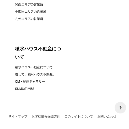
関西エリアの営業所
中四国エリアの営業所
九州エリアの営業所
積水ハウス不動産につ
いて
積水ハウス不動産について
略して、積水ハウス不動産。
CM・動画ギャラリー
SUMU/TIMES
サイトマップ
お客様情報保護方針
このサイトについて
お問い合わせ