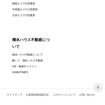
関西エリアの営業所
中四国エリアの営業所
九州エリアの営業所
積水ハウス不動産につ
いて
積水ハウス不動産について
略して、積水ハウス不動産。
CM・動画ギャラリー
SUMU/TIMES
サイトマップ
お客様情報保護方針
このサイトについて
お問い合わせ