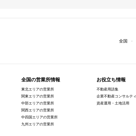
全国
全国の営業所情報
お役立ち情報
東北エリアの営業所
不動産用語集
関東エリアの営業所
企業不動産コンサルテ
中部エリアの営業所
資産運用・土地活用
関西エリアの営業所
中四国エリアの営業所
九州エリアの営業所