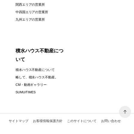
関西エリアの営業所
中四国エリアの営業所
九州エリアの営業所
積水ハウス不動産につ
いて
積水ハウス不動産について
略して、積水ハウス不動産。
CM・動画ギャラリー
SUMU/TIMES
サイトマップ
お客様情報保護方針
このサイトについて
お問い合わせ