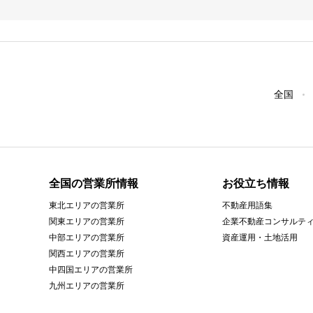
全国
全国の営業所情報
お役立ち情報
東北エリアの営業所
不動産用語集
関東エリアの営業所
企業不動産コンサルテ
中部エリアの営業所
資産運用・土地活用
関西エリアの営業所
中四国エリアの営業所
九州エリアの営業所