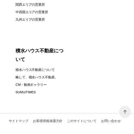
関西エリアの営業所
中四国エリアの営業所
九州エリアの営業所
積水ハウス不動産につ
いて
積水ハウス不動産について
略して、積水ハウス不動産。
CM・動画ギャラリー
SUMU/TIMES
サイトマップ
お客様情報保護方針
このサイトについて
お問い合わせ