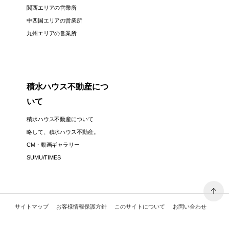
関西エリアの営業所
中四国エリアの営業所
九州エリアの営業所
積水ハウス不動産につ
いて
積水ハウス不動産について
略して、積水ハウス不動産。
CM・動画ギャラリー
SUMU/TIMES
サイトマップ
お客様情報保護方針
このサイトについて
お問い合わせ