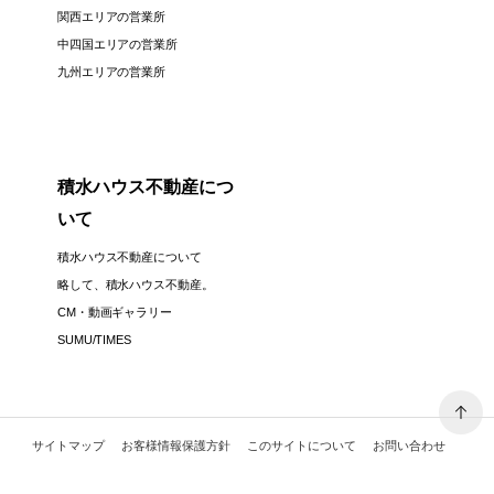
関西エリアの営業所
中四国エリアの営業所
九州エリアの営業所
積水ハウス不動産につ
いて
積水ハウス不動産について
略して、積水ハウス不動産。
CM・動画ギャラリー
SUMU/TIMES
サイトマップ
お客様情報保護方針
このサイトについて
お問い合わせ